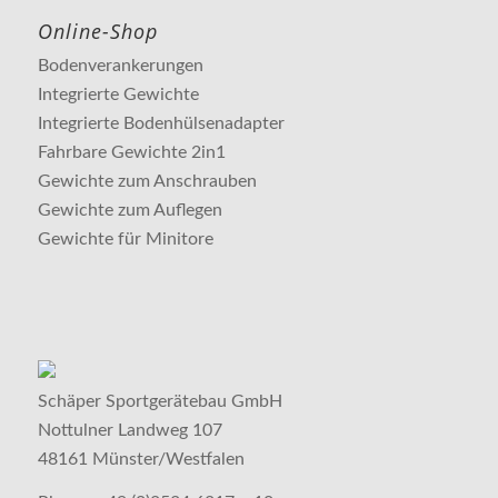
Online-Shop
Bodenverankerungen
Integrierte Gewichte
Integrierte Bodenhülsenadapter
Fahrbare Gewichte 2in1
Gewichte zum Anschrauben
Gewichte zum Auflegen
Gewichte für Minitore
Schäper Sportgerätebau GmbH
Nottulner Landweg 107
48161 Münster/Westfalen