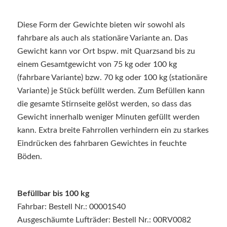
Diese Form der Gewichte bieten wir sowohl als
fahrbare als auch als stationäre Variante an. Das
Gewicht kann vor Ort bspw. mit Quarzsand bis zu
einem Gesamtgewicht von 75 kg oder 100 kg
(fahrbare Variante) bzw. 70 kg oder 100 kg (stationäre
Variante) je Stück befüllt werden. Zum Befüllen kann
die gesamte Stirnseite gelöst werden, so dass das
Gewicht innerhalb weniger Minuten gefüllt werden
kann. Extra breite Fahrrollen verhindern ein zu starkes
Eindrücken des fahrbaren Gewichtes in feuchte
Böden.
Befüllbar bis 100 kg
Fahrbar: Bestell Nr.: 00001S40
Ausgeschäumte Lufträder: Bestell Nr.: 00RV0082