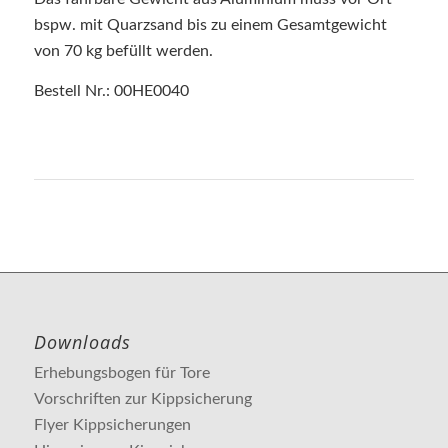
bspw. mit Quarzsand bis zu einem Gesamtgewicht
von 70 kg befüllt werden.
Bestell Nr.: 00HE0040
Downloads
Erhebungsbogen für Tore
Vorschriften zur Kippsicherung
Flyer Kippsicherungen