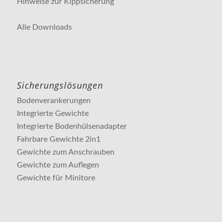
Hinweise zur Kippsicherung
Alle Downloads
Sicherungslösungen
Bodenverankerungen
Integrierte Gewichte
Integrierte Bodenhülsenadapter
Fahrbare Gewichte 2in1
Gewichte zum Anschrauben
Gewichte zum Auflegen
Gewichte für Minitore