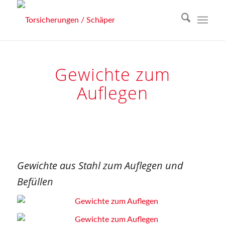
Gewichte zum
Auflegen
Gewichte aus Stahl zum Auflegen und
Befüllen