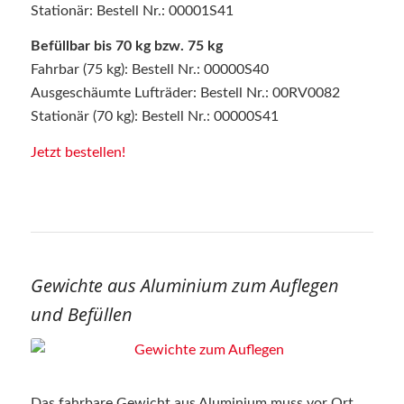
Stationär: Bestell Nr.: 00001S41
Befüllbar bis 70 kg bzw. 75 kg
Fahrbar (75 kg): Bestell Nr.: 00000S40
Ausgeschäumte Lufträder: Bestell Nr.: 00RV0082
Stationär (70 kg): Bestell Nr.: 00000S41
Jetzt bestellen!
Gewichte aus Aluminium zum Auflegen
und Befüllen
Das fahrbare Gewicht aus Aluminium muss vor Ort